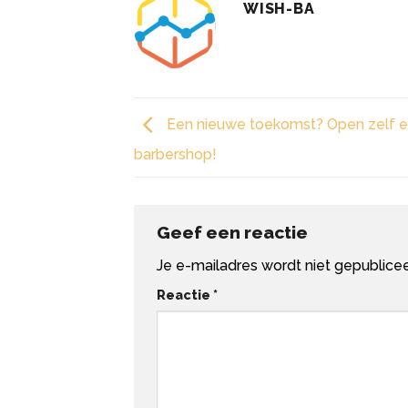
WISH-BA
Een nieuwe toekomst? Open zelf 
barbershop!
Geef een reactie
Je e-mailadres wordt niet gepublicee
Reactie
*