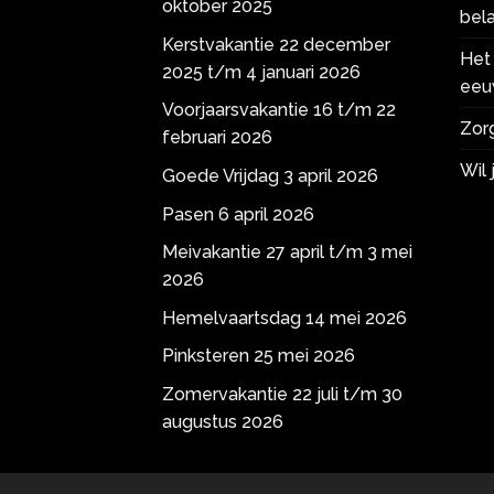
oktober 2025
bela
Kerstvakantie 22 december
Het 
2025 t/m 4 januari 2026
eeu
Voorjaarsvakantie 16 t/m 22
Zorg
februari 2026
Wil
Goede Vrijdag 3 april 2026
Pasen 6 april 2026
Meivakantie 27 april t/m 3 mei
2026
Hemelvaartsdag 14 mei 2026
Pinksteren 25 mei 2026
Zomervakantie 22 juli t/m 30
augustus 2026