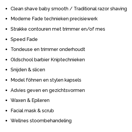
Clean shave baby smooth / Traditional razor shaving
Moderne Fade technieken precisiewerk
Strakke contouren met trimmer en/of mes
Speed Fade
Tondeuse en trimmer onderhoudt
Oldschool barbier Kniptechnieken
Snijden & slicen
Model föhnen en stylen kapsels
Advies geven en gezichtsvormen
Waxen & Epileren
Facial mask & scrub
Wellnes stoombehandeling