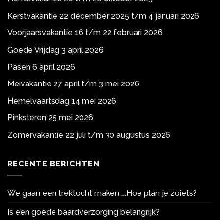
Kerstvakantie 22 december 2025 t/m 4 januari 2026
Voorjaarsvakantie 16 t/m 22 februari 2026
Goede Vrijdag 3 april 2026
Pasen 6 april 2026
Meivakantie 27 april t/m 3 mei 2026
Hemelvaartsdag 14 mei 2026
Pinksteren 25 mei 2026
Zomervakantie 22 juli t/m 30 augustus 2026
RECENTE BERICHTEN
We gaan een trektocht maken ….Hoe plan je zoiets?
Is een goede baardverzorging belangrijk?