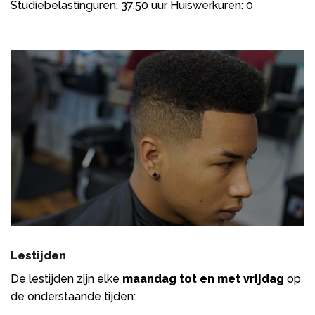
Studiebelastinguren: 37,50 uur Huiswerkuren: 0
Lestijden
De lestijden zijn elke
maandag tot en met vrijdag
op
de onderstaande tijden: