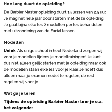
Hoe lang duurt de opleiding?
De Barbier Master opleiding duurt 15 lessen van 2.5 uur.
Je mag het hele jaar door starten met deze opleiding.
Je gaat bijna elke les 2 modellen per les behandelen
met uitzondering van de Facial lessen.
Modellen
Uniek
: Als enige school in heel Nederland zorgen wij
voor je modellen tijdens je modeltrainingen! Je kunt
dus niet alleen gelijk starten met je opleiding maar ook
de modellen staan elke les voor je klaar. Je hoeft dus
alleen maar je examenmodel te regelen, de rest
regelen wij voor je.
Wat ga je leren
Tijdens de opleiding Barbier Master leer je o.a.
het volgende: