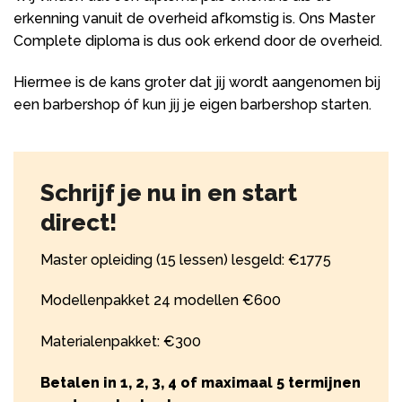
erkenning vanuit de overheid afkomstig is. Ons Master
Complete diploma is dus ook erkend door de overheid.
Hiermee is de kans groter dat jij wordt aangenomen bij
een barbershop óf kun jij je eigen barbershop starten.
Schrijf je nu in en start
direct!
Master opleiding (15 lessen) lesgeld: €1775
Modellenpakket 24 modellen €600
Materialenpakket: €300
Betalen in 1, 2, 3, 4 of maximaal 5 termijnen