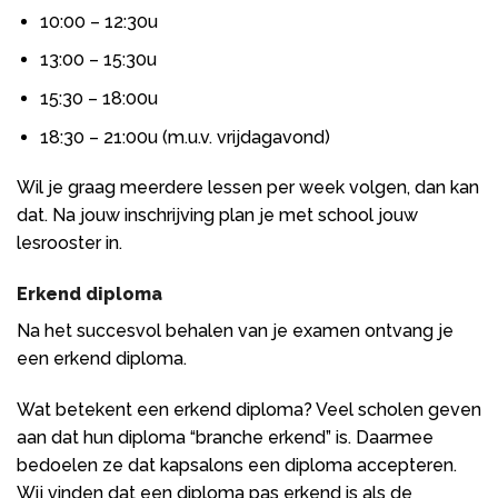
10:00 – 12:30u
13:00 – 15:30u
15:30 – 18:00u
18:30 – 21:00u (m.u.v. vrijdagavond)
Wil je graag meerdere lessen per week volgen, dan kan
dat. Na jouw inschrijving plan je met school jouw
lesrooster in.
Erkend diploma
Na het succesvol behalen van je examen ontvang je
een erkend diploma.
Wat betekent een erkend diploma? Veel scholen geven
aan dat hun diploma “branche erkend” is. Daarmee
bedoelen ze dat kapsalons een diploma accepteren.
Wij vinden dat een diploma pas erkend is als de