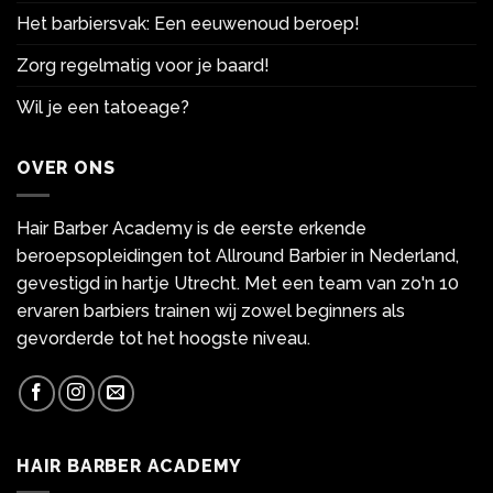
Het barbiersvak: Een eeuwenoud beroep!
Zorg regelmatig voor je baard!
Wil je een tatoeage?
OVER ONS
Hair Barber Academy is de eerste erkende
beroepsopleidingen tot Allround Barbier in Nederland,
gevestigd in hartje Utrecht. Met een team van zo'n 10
ervaren barbiers trainen wij zowel beginners als
gevorderde tot het hoogste niveau.
HAIR BARBER ACADEMY