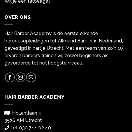
Wil je een tatoeage?
OVER ONS
Hair Barber Academy is de eerste erkende
beroepsopleidingen tot Allround Barbier in Nederland,
gevestigd in hartje Utrecht. Met een team van zo'n 10
ervaren barbiers trainen wij zowel beginners als
gevorderde tot het hoogste niveau.
HAIR BARBER ACADEMY
Hollantlaan 4
3526 AM Utrecht
Tel. 030 744 02 40