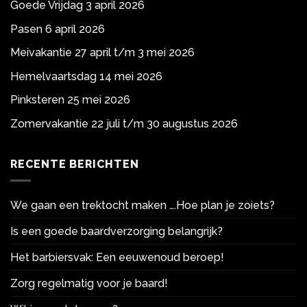
Goede Vrijdag 3 april 2026
Pasen 6 april 2026
Meivakantie 27 april t/m 3 mei 2026
Hemelvaartsdag 14 mei 2026
Pinksteren 25 mei 2026
Zomervakantie 22 juli t/m 30 augustus 2026
RECENTE BERICHTEN
We gaan een trektocht maken ….Hoe plan je zoiets?
Is een goede baardverzorging belangrijk?
Het barbiersvak: Een eeuwenoud beroep!
Zorg regelmatig voor je baard!