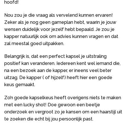
hoofd!
Nou zou je die vraag als vervelend kunnen ervaren!
Zeker als je nog geen gameplan hebt, waarin je jouw
wensen duidelijk voor jezelf hebt bepaald. Je zou je
kapper natuurlijk ook om advies kunnen vragen en dat
zal meestal goed uitpakken.
Belangrijk is, dat een perfect kapsel je uitstraling
positief kan veranderen. Iedereen kent wel iemand die,
na een bezoek aan de kapper, er ineens veel beter
uitzag. De kapper ( of hijzelf) heeft hier een goede
keus gemaakt.
Zo’n goede kapselkeus heeft overigens niets te maken
met een lucky shot! Doe gewoon een beetje
onderzoek en vergroot zo je kansen om een haarstijl uit
te zoeken die echt bij jou persoonlijk past.