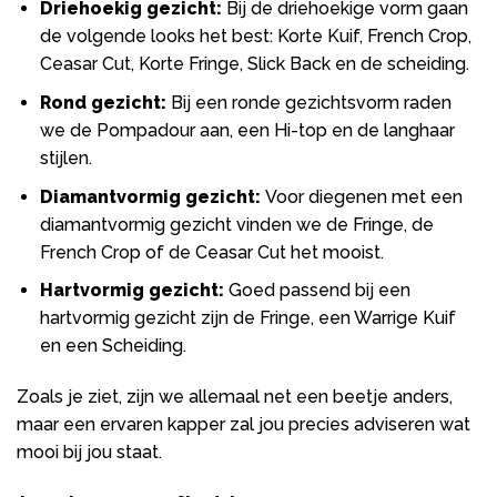
Driehoekig gezicht:
Bij de driehoekige vorm gaan
de volgende looks het best: Korte Kuif, French Crop,
Ceasar Cut, Korte Fringe, Slick Back en de scheiding.
Rond gezicht:
Bij een ronde gezichtsvorm raden
we de Pompadour aan, een Hi-top en de langhaar
stijlen.
Diamantvormig gezicht:
Voor diegenen met een
diamantvormig gezicht vinden we de Fringe, de
French Crop of de Ceasar Cut het mooist.
Hartvormig gezicht:
Goed passend bij een
hartvormig gezicht zijn de Fringe, een Warrige Kuif
en een Scheiding.
Zoals je ziet, zijn we allemaal net een beetje anders,
maar een ervaren kapper zal jou precies adviseren wat
mooi bij jou staat.