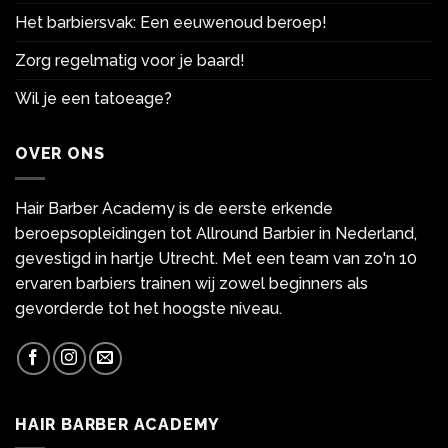
Het barbiersvak: Een eeuwenoud beroep!
Zorg regelmatig voor je baard!
Wil je een tatoeage?
OVER ONS
Hair Barber Academy is de eerste erkende
beroepsopleidingen tot Allround Barbier in Nederland,
gevestigd in hartje Utrecht. Met een team van zo'n 10
ervaren barbiers trainen wij zowel beginners als
gevorderde tot het hoogste niveau.
HAIR BARBER ACADEMY