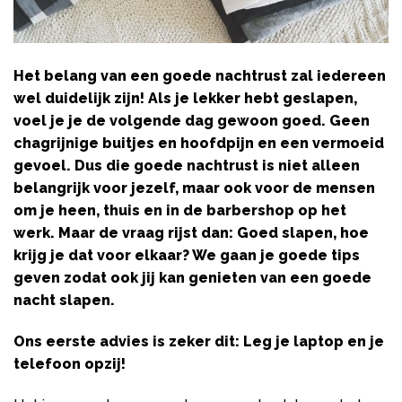
Het belang van een goede nachtrust zal iedereen
wel duidelijk zijn! Als je lekker hebt geslapen,
voel je je de volgende dag gewoon goed. Geen
chagrijnige buitjes en hoofdpijn en een vermoeid
gevoel. Dus die goede nachtrust is niet alleen
belangrijk voor jezelf, maar ook voor de mensen
om je heen, thuis en in de barbershop op het
werk. Maar de vraag rijst dan: Goed slapen, hoe
krijg je dat voor elkaar? We gaan je goede tips
geven zodat ook jij kan genieten van een goede
nacht slapen.
Ons eerste advies is zeker dit: Leg je laptop en je
telefoon opzij!