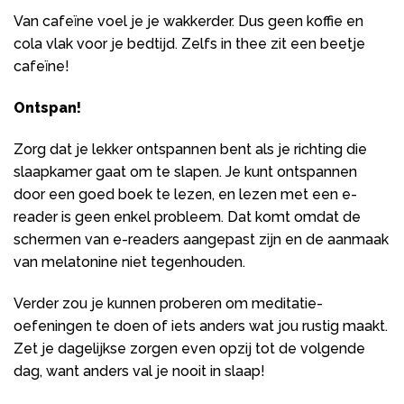
Van cafeïne voel je je wakkerder. Dus geen koffie en
cola vlak voor je bedtijd. Zelfs in thee zit een beetje
cafeïne!
Ontspan!
Zorg dat je lekker ontspannen bent als je richting die
slaapkamer gaat om te slapen. Je kunt ontspannen
door een goed boek te lezen, en lezen met een e-
reader is geen enkel probleem. Dat komt omdat de
schermen van e-readers aangepast zijn en de aanmaak
van melatonine niet tegenhouden.
Verder zou je kunnen proberen om meditatie-
oefeningen te doen of iets anders wat jou rustig maakt.
Zet je dagelijkse zorgen even opzij tot de volgende
dag, want anders val je nooit in slaap!