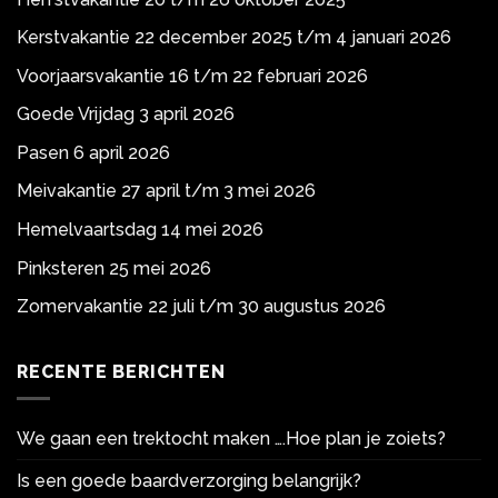
Kerstvakantie 22 december 2025 t/m 4 januari 2026
Voorjaarsvakantie 16 t/m 22 februari 2026
Goede Vrijdag 3 april 2026
Pasen 6 april 2026
Meivakantie 27 april t/m 3 mei 2026
Hemelvaartsdag 14 mei 2026
Pinksteren 25 mei 2026
Zomervakantie 22 juli t/m 30 augustus 2026
RECENTE BERICHTEN
We gaan een trektocht maken ….Hoe plan je zoiets?
Is een goede baardverzorging belangrijk?