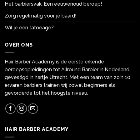
Het barbiersvak: Een eeuwenoud beroep!
Zorg regelmatig voor je baard!
Wil je een tatoeage?
OVER ONS
Hair Barber Academy is de eerste erkende
beroepsopleidingen tot Allround Barbier in Nederland,
gevestigd in hartje Utrecht. Met een team van zo'n 10
ervaren barbiers trainen wij zowel beginners als
gevorderde tot het hoogste niveau.
HAIR BARBER ACADEMY