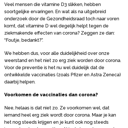
Veel mensen die vitamine D3 slikken, hebben
soortgelijke ervaringen. En wat als na uitgebreid
onderzoek door de Gezondheidsraad toch naar voren
komt, dat vitamine D wel degelijk helpt tegen de
ziekmakende effecten van corona? Zeggen ze dan:
“Foutje, bedankt?”.
We hebben dus, voor alle duidelijkheid over onze
weerstand en het niet zo erg ziek worden door corona.
Voor de preventie is het nu wel duidelijk dat de
ontwikkelde vaccinaties (zoals Pfizer en Astra Zeneca)
daarbij helpen.
Voorkomen de vaccinaties dan corona?
Nee, helaas is dat niet zo. Ze voorkomen wel, dat
iemand heel erg ziek wordt door corona. Maar je kan
het nog steeds krijgen en je kunt ook nog steeds