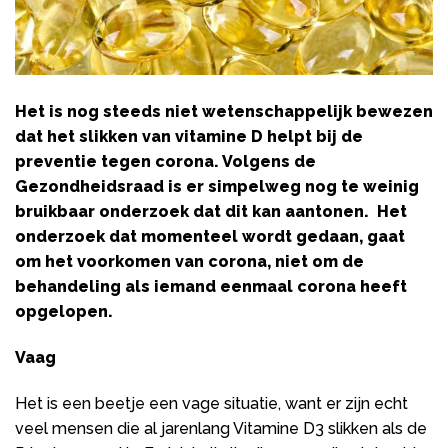
Het is nog steeds niet wetenschappelijk bewezen
dat het slikken van vitamine D helpt bij de
preventie tegen corona. Volgens de
Gezondheidsraad is er simpelweg nog te weinig
bruikbaar onderzoek dat dit kan aantonen. Het
onderzoek dat momenteel wordt gedaan, gaat
om het voorkomen van corona, niet om de
behandeling als iemand eenmaal corona heeft
opgelopen.
Vaag
Het is een beetje een vage situatie, want er zijn echt
veel mensen die al jarenlang Vitamine D3 slikken als de