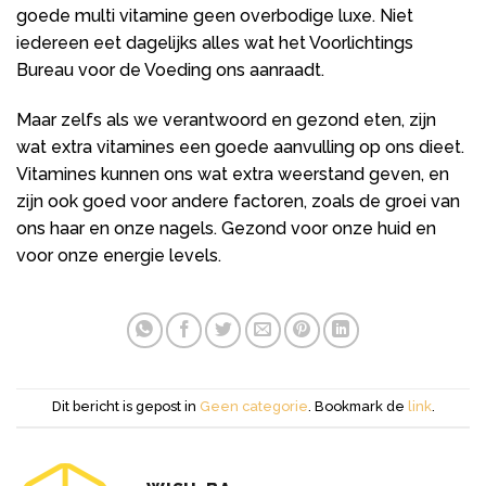
goede multi vitamine geen overbodige luxe. Niet
iedereen eet dagelijks alles wat het Voorlichtings
Bureau voor de Voeding ons aanraadt.
Maar zelfs als we verantwoord en gezond eten, zijn
wat extra vitamines een goede aanvulling op ons dieet.
Vitamines kunnen ons wat extra weerstand geven, en
zijn ook goed voor andere factoren, zoals de groei van
ons haar en onze nagels. Gezond voor onze huid en
voor onze energie levels.
Dit bericht is gepost in
Geen categorie
. Bookmark de
link
.