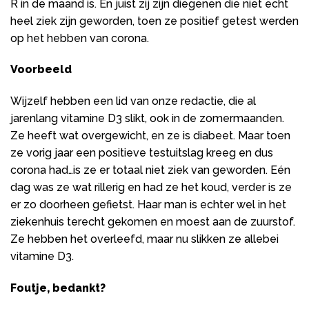
R in de maand is. En juist zij zijn diegenen die niet echt
heel ziek zijn geworden, toen ze positief getest werden
op het hebben van corona.
Voorbeeld
Wijzelf hebben een lid van onze redactie, die al
jarenlang vitamine D3 slikt, ook in de zomermaanden.
Ze heeft wat overgewicht, en ze is diabeet. Maar toen
ze vorig jaar een positieve testuitslag kreeg en dus
corona had…is ze er totaal niet ziek van geworden. Eén
dag was ze wat rillerig en had ze het koud, verder is ze
er zo doorheen gefietst. Haar man is echter wel in het
ziekenhuis terecht gekomen en moest aan de zuurstof.
Ze hebben het overleefd, maar nu slikken ze allebei
vitamine D3.
Foutje, bedankt?