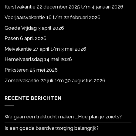
Kerstvakantie 22 december 2025 t/m 4 januari 2026
Voorjaarsvakantie 16 t/m 22 februari 2026
Goede Vrijdag 3 april 2026
Pasen 6 april 2026
Meivakantie 27 april t/m 3 mei 2026
Hemelvaartsdag 14 mei 2026
Pinksteren 25 mei 2026
Zomervakantie 22 juli t/m 30 augustus 2026
RECENTE BERICHTEN
We gaan een trektocht maken ….Hoe plan je zoiets?
Is een goede baardverzorging belangrijk?