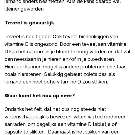
iemand anders besmetten. Al is de kans daarop wel
kleiner geworden.
Teveel is gevaarlijk
Teveel is nooit goed. Ook teveel binnenkrijgen van
vitamine D is ongezond. Door een teveel aan vitamine
D kan het calcium in je bloed te hoog worden en dat zal
dan neerslaan in je nieren en/of in je bloedvaten.
Hierdoor kunnen mogelijk andere problemen ontstaan,
zoals nierstenen. Gelukkig gebeurt zoiets pas, als
iemand een heel potje vitamine D zou slikken.
Waar komt het nou op neer?
Ondanks het feit, dat het dus nog steeds niet
wetenschappelijk is bewezen, willen wij toch iedereen
aanraden, om dagelijks een vitamine D tabletje of
capsule te slikken. Daarnaast is het slikken van een