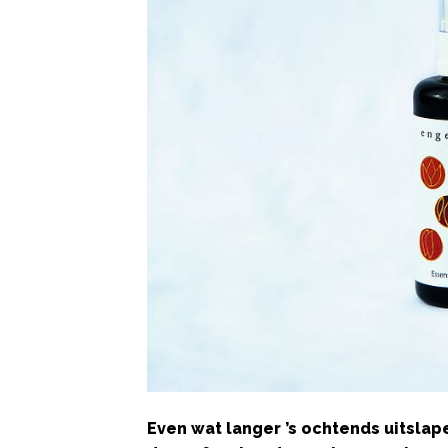
Even wat langer ’s ochtends uitslapen