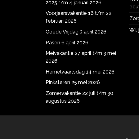
2025 t/m 4 januari 2026
eeu
Voorjaarsvakantie 16 t/m 22
Zorg
februari 2026
Wil
Goede Vrijdag 3 april 2026
Pasen 6 april 2026
Meivakantie 27 april t/m 3 mei
2026
Hemelvaartsdag 14 mei 2026
Pinksteren 25 mei 2026
Zomervakantie 22 juli t/m 30
augustus 2026