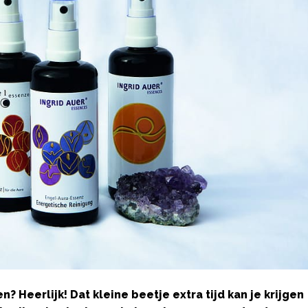
? Heerlijk! Dat kleine beetje extra tijd kan je krijgen