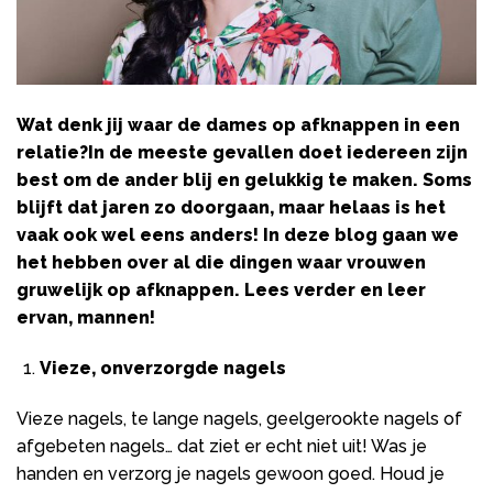
Wat denk jij waar de dames op afknappen in een
relatie?In de meeste gevallen doet iedereen zijn
best om de ander blij en gelukkig te maken. Soms
blijft dat jaren zo doorgaan, maar helaas is het
vaak ook wel eens anders! In deze blog gaan we
het hebben over al die dingen waar vrouwen
gruwelijk op afknappen. Lees verder en leer
ervan, mannen!
Vieze, onverzorgde nagels
Vieze nagels, te lange nagels, geelgerookte nagels of
afgebeten nagels… dat ziet er echt niet uit! Was je
handen en verzorg je nagels gewoon goed. Houd je