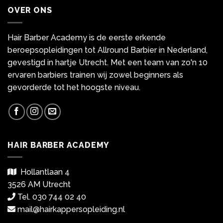
OVER ONS
Hair Barber Academy is de eerste erkende
beroepsopleidingen tot Allround Barbier in Nederland,
gevestigd in hartje Utrecht. Met een team van zo'n 10
ervaren barbiers trainen wij zowel beginners als
gevorderde tot het hoogste niveau.
HAIR BARBER ACADEMY
Hollantlaan 4
3526 AM Utrecht
Tel. 030 744 02 40
mail@hairkappersopleiding.nl