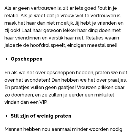
Als er geen vertrouwen is, zit er iets goed fout in je
relatie. Als je weet dat je vrouw wel te vertrouwen is,
maak het haar dan niet moeilijk. Jij hebt je vrienden en
zij ook! Laat haar gewoon lekker haar ding doen met
haar vriendinnen en verstik haar niet. Relaties waarin
jaloezie de hoofdrol speelt, eindigen meestal snel!
Opscheppen
En als we het over opscheppen hebben, praten we niet
over het avondeten! Dan hebben we het over praatjes.
En praatjes vullen geen gaatjes! Vrouwen prikken daar
zo doorheen, en ze zullen je eerder een minkukel
vinden dan een VIP.
Stil zijn of weinig praten
Mannen hebben nou eenmaal minder woorden nodig