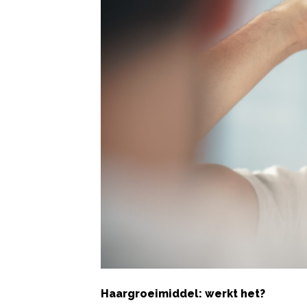
Haargroeimiddel: werkt het?