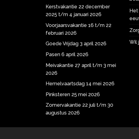
Kerstvakantie 22 december
Het 
2025 t/m 4 januari 2026
eeu
Voorjaarsvakantie 16 t/m 22
Zorg
februari 2026
Wil
Goede Vrijdag 3 april 2026
Pasen 6 april 2026
Meivakantie 27 april t/m 3 mei
2026
Hemelvaartsdag 14 mei 2026
Pinksteren 25 mei 2026
Zomervakantie 22 juli t/m 30
augustus 2026