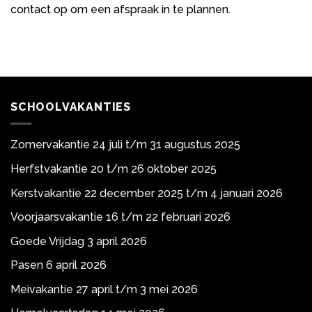
contact op om een afspraak in te plannen.
SCHOOLVAKANTIES
Zomervakantie 24 juli t/m 31 augustus 2025
Herfstvakantie 20 t/m 26 oktober 2025
Kerstvakantie 22 december 2025 t/m 4 januari 2026
Voorjaarsvakantie 16 t/m 22 februari 2026
Goede Vrijdag 3 april 2026
Pasen 6 april 2026
Meivakantie 27 april t/m 3 mei 2026