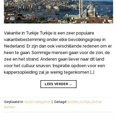
Vakantie in Turkije Turkije is een zeer populaire
vakantiebestemming onder elke bevolkingsgroep in
Nederland. Er zijn dan ook verschillende redenen om er
heen te gaan. Sommige mensen gaan voor de zon, de
zee en het strand. Anderen gaan liever naar dit land
voor het cultuur snuiven. Inspiratie opdoen voor een
kappersopleiding zal je weinig tegenkomen […]
LEES VERDER
→
Geplaatst in
Geen categorie
|
Getagd
barbier
,
turkije
,
turkse
barbier