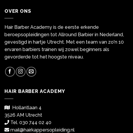
OVER ONS
Hair Barber Academy is de eerste erkende
beroepsopleidingen tot Allround Barbier in Nederland,
gevestigd in hartje Utrecht. Met een team van zo'n 10
ervaren barbiers trainen wij zowel beginners als
gevorderde tot het hoogste niveau.
HAIR BARBER ACADEMY
Hollantlaan 4
3526 AM Utrecht
Tel. 030 744 02 40
mail@hairkappersopleiding.nl