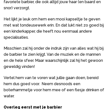
favoriete barbier, die ook altijd jouw haar (en baard en
snor) verzorgt.
Het lijkt je leuk om hem een mooi kapseltje te geven
met wat tondeusewerk erin. En dat lukt niet zo goed bij
een kinderkapper, die heeft nou eenmaal andere
specialisaties.
Misschien zal hij onder de indruk zijn van alles wat hij bij
de barbier te zien krijgt. Van de muziek en de mannen
en de hele sfeer. Maar waarschijnlijk zal hij het gewoon
geweldig vinden!
Vertel hem van te voren wat jullie gaan doen, bereid
hem dus goed voor. Neem desnoods een
boterhammetje voor hem mee of een flesje drinken of
water.
Overleg eerst met je barbier