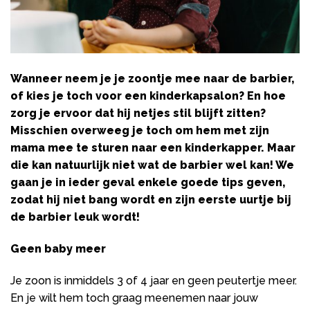
Wanneer neem je je zoontje mee naar de barbier,
of kies je toch voor een kinderkapsalon? En hoe
zorg je ervoor dat hij netjes stil blijft zitten?
Misschien overweeg je toch om hem met zijn
mama mee te sturen naar een kinderkapper. Maar
die kan natuurlijk niet wat de barbier wel kan! We
gaan je in ieder geval enkele goede tips geven,
zodat hij niet bang wordt en zijn eerste uurtje bij
de barbier leuk wordt!
Geen baby meer
Je zoon is inmiddels 3 of 4 jaar en geen peutertje meer.
En je wilt hem toch graag meenemen naar jouw