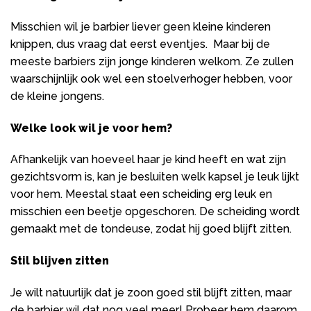
Misschien wil je barbier liever geen kleine kinderen
knippen, dus vraag dat eerst eventjes. Maar bij de
meeste barbiers zijn jonge kinderen welkom. Ze zullen
waarschijnlijk ook wel een stoelverhoger hebben, voor
de kleine jongens.
Welke look wil je voor hem?
Afhankelijk van hoeveel haar je kind heeft en wat zijn
gezichtsvorm is, kan je besluiten welk kapsel je leuk lijkt
voor hem. Meestal staat een scheiding erg leuk en
misschien een beetje opgeschoren. De scheiding wordt
gemaakt met de tondeuse, zodat hij goed blijft zitten.
Stil blijven zitten
Je wilt natuurlijk dat je zoon goed stil blijft zitten, maar
de barbier wil dat nog veel meer! Probeer hem daarom