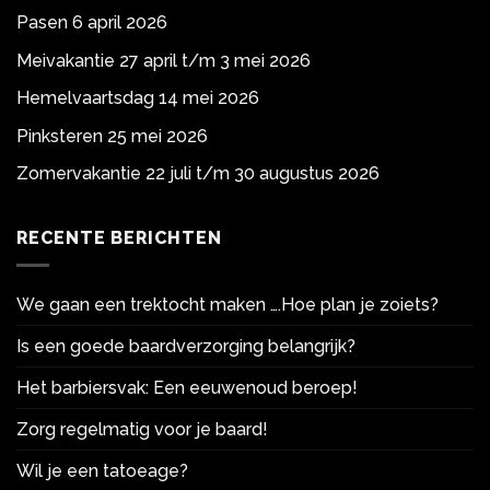
Pasen 6 april 2026
Meivakantie 27 april t/m 3 mei 2026
Hemelvaartsdag 14 mei 2026
Pinksteren 25 mei 2026
Zomervakantie 22 juli t/m 30 augustus 2026
RECENTE BERICHTEN
We gaan een trektocht maken ….Hoe plan je zoiets?
Is een goede baardverzorging belangrijk?
Het barbiersvak: Een eeuwenoud beroep!
Zorg regelmatig voor je baard!
Wil je een tatoeage?