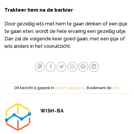
Trakteer hem na de barbier
Door gezellig iets met hem te gaan drinken of een ijsje
te gaan eten, wordt de hele ervaring een gezellig uitje.
Dan zal de volgende keer goed gaan, met een ijsje of
iets anders in het vooruitzicht.
Dit bericht is gepost in
Geen categorie
. Bookmark de
link
.
WISH-BA