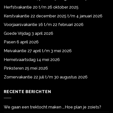
Herfstvakantie 20 t/m 26 oktober 2025
Kerstvakantie 22 december 2025 t/m 4 januari 2026
Voorjaarsvakantie 16 t/m 22 februari 2026
Goede Vrijdag 3 april 2026
Pasen 6 april 2026
Meivakantie 27 april t/m 3 mei 2026
Hemelvaartsdag 14 mei 2026
Pinksteren 25 mei 2026
Zomervakantie 22 juli t/m 30 augustus 2026
RECENTE BERICHTEN
We gaan een trektocht maken ….Hoe plan je zoiets?