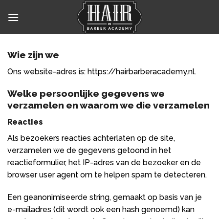
Skip
to
content
Wie zijn we
Ons website-adres is: https://hairbarberacademy.nl.
Welke persoonlijke gegevens we
verzamelen en waarom we die verzamelen
Reacties
Als bezoekers reacties achterlaten op de site,
verzamelen we de gegevens getoond in het
reactieformulier, het IP-adres van de bezoeker en de
browser user agent om te helpen spam te detecteren.
Een geanonimiseerde string, gemaakt op basis van je
e-mailadres (dit wordt ook een hash genoemd) kan