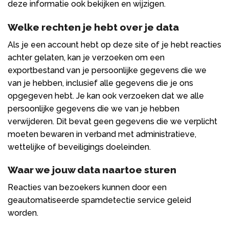
deze informatie ook bekijken en wijzigen.
Welke rechten je hebt over je data
Als je een account hebt op deze site of je hebt reacties
achter gelaten, kan je verzoeken om een
exportbestand van je persoonlijke gegevens die we
van je hebben, inclusief alle gegevens die je ons
opgegeven hebt. Je kan ook verzoeken dat we alle
persoonlijke gegevens die we van je hebben
verwijderen. Dit bevat geen gegevens die we verplicht
moeten bewaren in verband met administratieve,
wettelijke of beveiligings doeleinden.
Waar we jouw data naartoe sturen
Reacties van bezoekers kunnen door een
geautomatiseerde spamdetectie service geleid
worden.