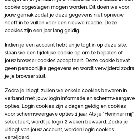
cookie opgeslagen mogen worden. Dit doen we voor
jouw gemak zodat je deze gegevens niet opnieuw
hoeft in te vullen voor een nieuwe reactie. Deze
cookies zijn een jaar lang geldig.
Indien je een account hebt en je logt in op deze site,
slaan we een tijdelijke cookie op om te bepalen of
jouw browser cookies accepteert. Deze cookie bevat
geen persoonlijke gegevens en wordt verwijderd zodra
je je browser sluit.
Zodra je inlogt, zullen we enkele cookies bewaren in
verband met jouw login informatie en schermweergave
opties. Login cookies zijn 2 dagen geldig en cookies
voor schermweergave opties 1 jaar. Als je “Herinner mij”
selecteert, wordt je login 2 weken bewaard. Zodra je
uitlogt van jouw account, worden login cookies
verwijderd.