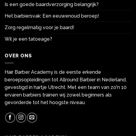
Is een goede baardverzorging belangrijk?
Het barbiersvak: Een eeuwenoud beroep!
Zorg regelmatig voor je baard!
Wil je een tatoeage?
OVER ONS
Hair Barber Academy is de eerste erkende
beroepsopleidingen tot Allround Barbier in Nederland,
gevestigd in hartje Utrecht. Met een team van zo'n 10
ervaren barbiers trainen wij zowel beginners als
gevorderde tot het hoogste niveau.