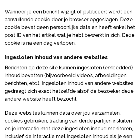
Wanneer je een bericht wijzigt of publiceert wordt een
aanvullende cookie door je browser opgeslagen. Deze
cookie bevat geen persoonlijke data en heeft enkel het
post ID van het artikel wat je hebt bewerkt in zich. Deze
cookie is na een dag verlopen.
Ingesloten inhoud van andere websites
Berichten op deze site kunnen ingesloten (embedded)
inhoud bevatten (bijvoorbeeld video’s, afbeeldingen,
berichten, etc.). Ingesloten inhoud van andere websites
gedraagt zich exact hetzelfde alsof de bezoeker deze
andere website heeft bezocht.
Deze websites kunnen data over jou verzamelen,
cookies gebruiken, tracking van derde partijen insluiten
en je interactie met deze ingesloten inhoud monitoren,
inclusief de interactie met ingesloten inhoud als je een