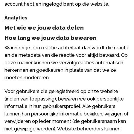
account hebt en ingelogd bent op die website.
Analytics
Met wie we jouw data delen
Hoe lang we jouw data bewaren
Wanneer je een reactie achterlaat dan wordt die reactie
en de metadata van die reactie voor altijd bewaard. Op
deze manier kunnen we vervolgreacties automatisch
herkennen en goedkeuren in plaats van dat we ze
moeten modereren.
Voor gebruikers die geregistreerd op onze website
(indien van toepassing), bewaren we ook persoonlijke
informatie in hun gebruikersprofiel. Alle gebruikers
kunnen hun persoonlijke informatie bekijken, wijzigen of
verwijderen op ieder moment (de gebruikersnaam kan
niet gewijzigd worden). Website beheerders kunnen