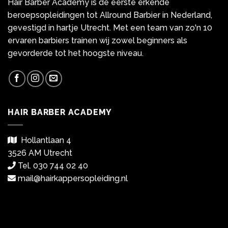
Hair Barber Academy is de eerste erkende
beroepsopleidingen tot Allround Barbier in Nederland,
gevestigd in hartje Utrecht. Met een team van zo'n 10
ervaren barbiers trainen wij zowel beginners als
gevorderde tot het hoogste niveau.
HAIR BARBER ACADEMY
Hollantlaan 4
3526 AM Utrecht
Tel. 030 744 02 40
mail@hairkappersopleiding.nl