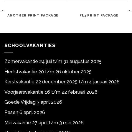
ANOTHER PRINT PACKAGE
FL3 PRINT PACKAGE
SCHOOLVAKANTIES
Zomervakantie 24 juli t/m 31 augustus 2025
Herfstvakantie 20 t/m 26 oktober 2025
Kerstvakantie 22 december 2025 t/m 4 januari 2026
Voorjaarsvakantie 16 t/m 22 februari 2026
Goede Vrijdag 3 april 2026
Pasen 6 april 2026
Meivakantie 27 april t/m 3 mei 2026